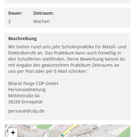
Dauer:
Zeitraum:
2
Wochen
Beschreibung
Wir bieten rund ums Jahr Schülerpraktika für Metall- und
Elektroberufe an. Das Praktikum kann auch freiwillig in
den Schulferien stattfinden. Deine Bewerbung kannst du
mit Angabe des gewünschten Praktikum Zeitraums an
uns per Post oder per E-Mail schicken:
Bharat Forge CDP GmbH
Personalabteilung
Mittelstraße 64
58256 Ennepetal
personal@cdp.de
+