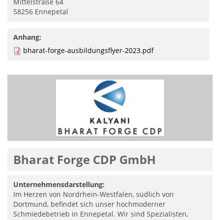
Mittelstraße 64
58256
Ennepetal
Anhang:
bharat-forge-ausbildungsflyer-2023.pdf
Bharat Forge CDP GmbH
Unternehmensdarstellung:
Im Herzen von Nordrhein-Westfalen, südlich von
Dortmund, befindet sich unser hochmoderner
Schmiedebetrieb in Ennepetal. Wir sind Spezialisten,