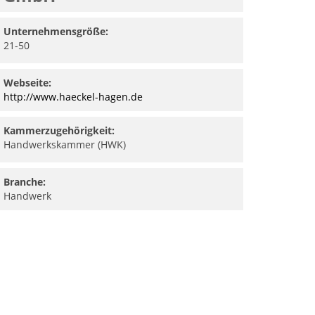
Unternehmensgröße:
21-50
Webseite:
http://www.haeckel-hagen.de
Kammerzugehörigkeit:
Handwerkskammer (HWK)
Branche:
Handwerk