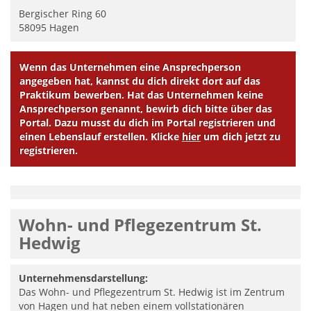
Bergischer Ring 60
58095
Hagen
Wenn das Unternehmen eine Ansprechperson
angegeben hat, kannst du dich direkt dort auf das
Praktikum bewerben. Hat das Unternehmen keine
Ansprechperson genannt, bewirb dich bitte über das
Portal. Dazu musst du dich im Portal registrieren und
einen Lebenslauf erstellen. Klicke
hier
um dich jetzt zu
registrieren.
Wohn- und Pflegezentrum St.
Hedwig
Unternehmensdarstellung:
Das Wohn- und Pflegezentrum St. Hedwig ist im Zentrum
von Hagen und hat neben einem vollstationären