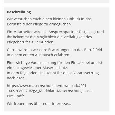
Beschreibung
Wir versuchen euch einen kleinen Einblick in das
Berufsfeld der Pflege zu ermöglichen.
Ein Mitarbeiter wird als Ansprechpartner festgelegt und
ihr bekommt die Möglichkeit die Vielfältigkeit des
Pflegeberufes zu erkunden.
Gerne würden wir eure Erwartungen an das Berufsfeld
in einem ersten Austausch erfahren.
Eine wichtige Voraussetzung für den Einsatz bei uns ist
ein nachgewiesener Masernschutz.
In dem folgenden Link könnt ihr diese Voraussetzung
nachlesen.
https://www.masernschutz.de/download/4201-
1669208067-BZgA_Merkblatt-Masernschutzgesetz-
BimE.pdf/
Wir freuen uns über euer Interesse...