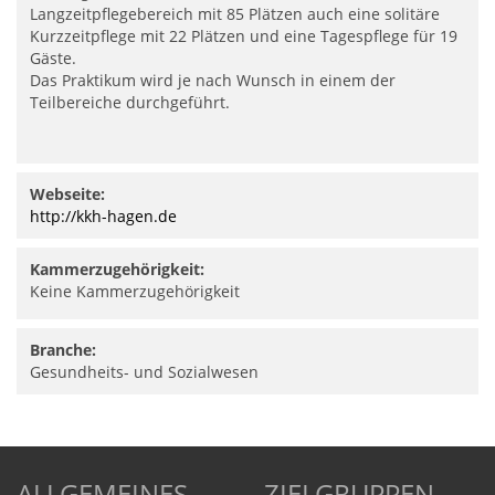
Langzeitpflegebereich mit 85 Plätzen auch eine solitäre
Kurzzeitpflege mit 22 Plätzen und eine Tagespflege für 19
Gäste.
Das Praktikum wird je nach Wunsch in einem der
Teilbereiche durchgeführt.
Webseite:
http://kkh-hagen.de
Kammerzugehörigkeit:
Keine Kammerzugehörigkeit
Branche:
Gesundheits- und Sozialwesen
ALLGEMEINES
ZIELGRUPPEN