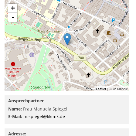
+
-
Leaflet
| OSM Mapnik
Ansprechpartner
Name:
Frau Manuela Spiegel
E-Mail:
m.spiegel@kkimk.de
Adresse: