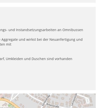
ungs- und Instandsetzungsarbeiten an Omnibussen
he Aggregate und wirkst bei der Neuanfertigung und
ten mit
darf, Umkleiden und Duschen sind vorhanden