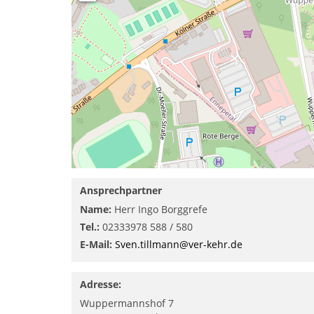
Ansprechpartner
Name:
Herr Ingo Borggrefe
Tel.:
02333978 588 / 580
E-Mail:
Sven.tillmann@ver-kehr.de
Adresse:
Wuppermannshof 7