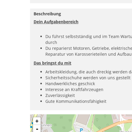
Beschreibung
Dein Aufgabenbereich
Du führst selbstständig und im Team Wart
durch
Du reparierst Motoren, Getriebe, elektrisc
Reparatur von Karosserieteilen und Aufbau
Das bringst du mit
Arbeitskleidung, die auch dreckig werden 
Sicherheitsschuhe werden von uns gestellt
Handwerkliches geschick
Interesse an Kraftfahrzeugen
Zuverlässigkeit
Gute Kommunikationsfähigkeit
+
-