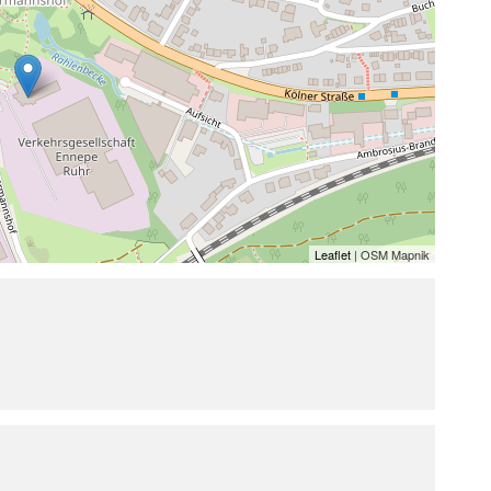
Leaflet
| OSM Mapnik