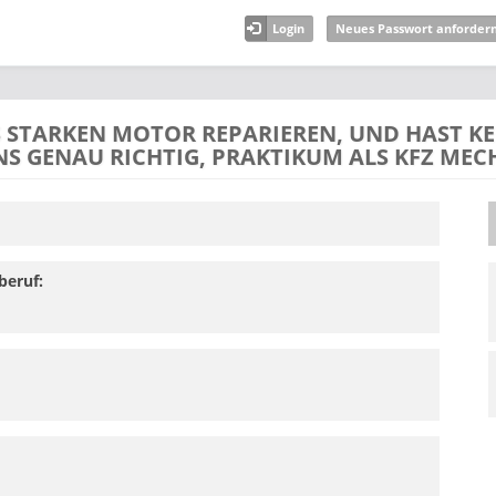
Login
Neues Passwort anforder
 STARKEN MOTOR REPARIEREN, UND HAST KEI
 GENAU RICHTIG, PRAKTIKUM ALS KFZ MECHA
beruf: