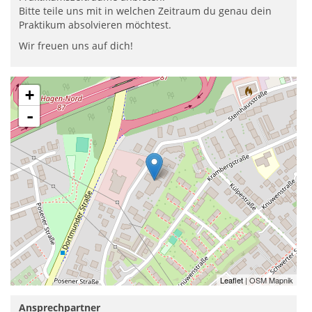
Bitte teile uns mit in welchen Zeitraum du genau dein
Praktikum absolvieren möchtest.
Wir freuen uns auf dich!
+
-
Leaflet
| OSM Mapnik
Ansprechpartner