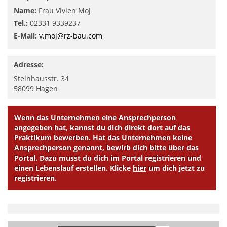
Name:
Frau Vivien Moj
Tel.:
02331 9339237
E-Mail:
v.moj@rz-bau.com
Adresse:
Steinhausstr. 34
58099
Hagen
Wenn das Unternehmen eine Ansprechperson
angegeben hat, kannst du dich direkt dort auf das
Praktikum bewerben. Hat das Unternehmen keine
Ansprechperson genannt, bewirb dich bitte über das
Portal. Dazu musst du dich im Portal registrieren und
einen Lebenslauf erstellen. Klicke
hier
um dich jetzt zu
registrieren.