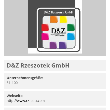
D&Z Rzeszotek GmbH
Unternehmensgröße:
51-100
Webseite:
http://www.rz-bau.com