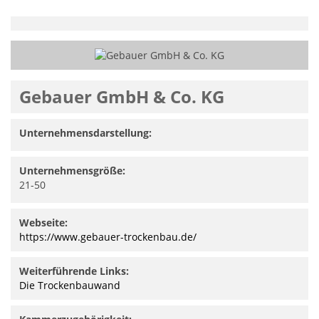
Gebauer GmbH & Co. KG
Unternehmensdarstellung:
Unternehmensgröße:
21-50
Webseite:
https://www.gebauer-trockenbau.de/
Weiterführende Links:
Die Trockenbauwand