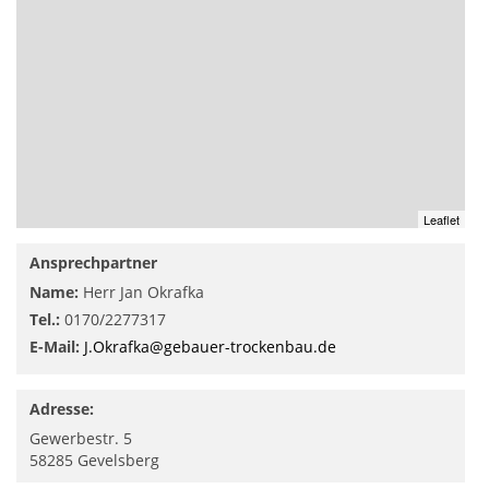
Leaflet
Ansprechpartner
Name:
Herr Jan Okrafka
Tel.:
0170/2277317
E-Mail:
J.Okrafka@gebauer-trockenbau.de
Adresse:
Gewerbestr. 5
58285
Gevelsberg