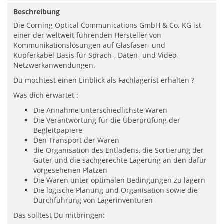
Beschreibung
Die Corning Optical Communications GmbH & Co. KG ist
einer der weltweit führenden Hersteller von
Kommunikationslösungen auf Glasfaser- und
Kupferkabel-Basis für Sprach-, Daten- und Video-
Netzwerkanwendungen.
Du möchtest einen Einblick als Fachlagerist erhalten ?
Was dich erwartet :
Die Annahme unterschiedlichste Waren
Die Verantwortung für die Überprüfung der
Begleitpapiere
Den Transport der Waren
die Organisation des Entladens, die Sortierung der
Güter und die sachgerechte Lagerung an den dafür
vorgesehenen Plätzen
Die Waren unter optimalen Bedingungen zu lagern
Die logische Planung und Organisation sowie die
Durchführung von Lagerinventuren
Das solltest Du mitbringen:​