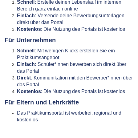
Schnell:
Erstelle deinen Lebenslauf im internen
Bereich ganz einfach online
Einfach:
Versende deine Bewerbungsunterlagen
direkt über das Portal
Kostenlos
: Die Nutzung des Portals ist kostenlos
Für Unternehmen
Schnell:
Mit wenigen Klicks erstellen Sie ein
Praktikumsangebot
Einfach:
Schüler*innen bewerben sich direkt über
das Portal
Direkt:
Kommunikation mit den Bewerber*innen über
das Portal
Kostenlos
: Die Nutzung des Portals ist kostenlos
Für Eltern und Lehrkräfte
Das Praktikumsportal ist werbefrei, regional und
kostenlos