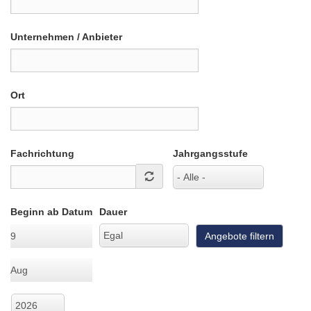
Unternehmen / Anbieter
Ort
Fachrichtung
Jahrgangsstufe
Beginn ab Datum
Dauer
Tag
Angebote filtern
Monat
Jahr