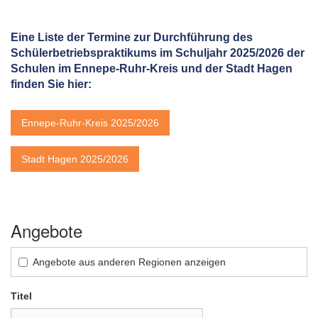
Eine Liste der Termine zur Durchführung des
Schülerbetriebspraktikums im Schuljahr 2025/2026 der
Schulen im Ennepe-Ruhr-Kreis und der Stadt Hagen
finden Sie hier:
Ennepe-Ruhr-Kreis 2025/2026
Stadt Hagen 2025/2026
Angebote
Angebote aus anderen Regionen anzeigen
Titel