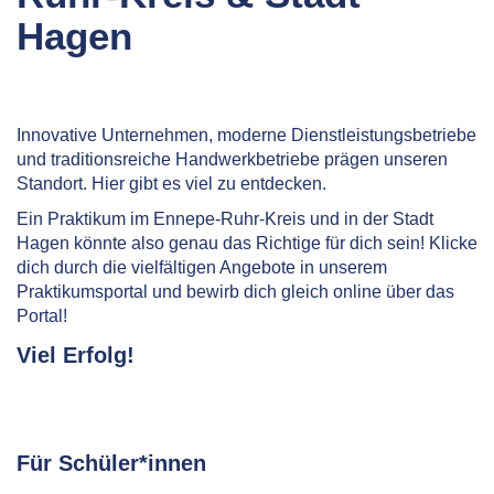
Hagen
Innovative Unternehmen, moderne Dienstleistungsbetriebe
und traditionsreiche Handwerkbetriebe prägen unseren
Standort. Hier gibt es viel zu entdecken.
Ein Praktikum im Ennepe-Ruhr-Kreis und in der Stadt
Hagen
könnte also genau das Richtige für dich sein! Klicke
dich durch die vielfältigen Angebote in unserem
Praktikumsportal und bewirb dich gleich online über das
Portal!
Viel Erfolg!
Für Schüler*innen